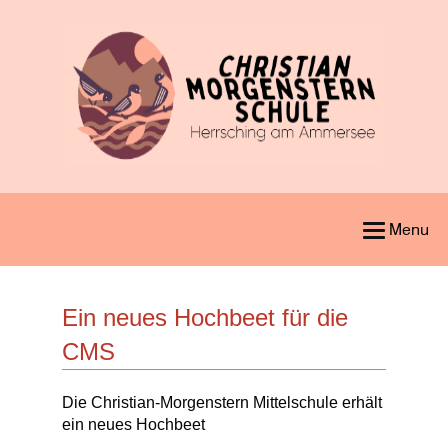
Menu
Ein neues Hochbeet für die
CMS
Die Christian-Morgenstern Mittelschule erhält
ein neues Hochbeet